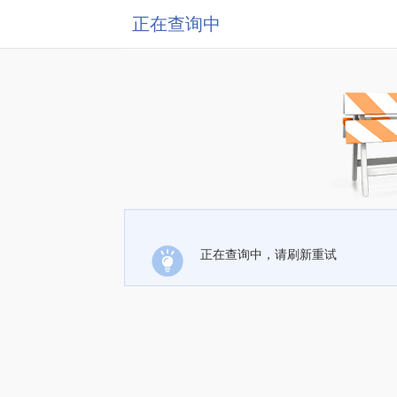
正在查询中
正在查询中，请刷新重试