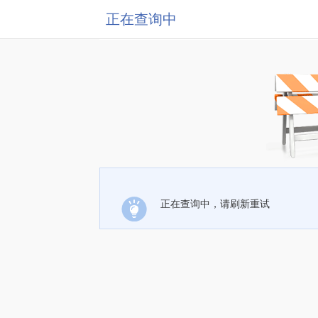
正在查询中
正在查询中，请刷新重试