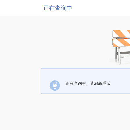
正在查询中
正在查询中，请刷新重试