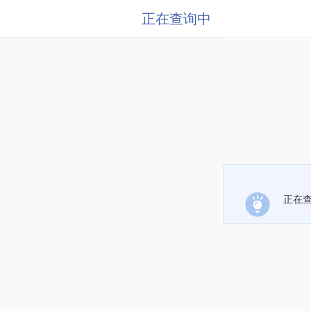
正在查询中
正在