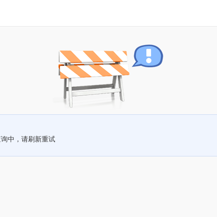
查询中，请刷新重试