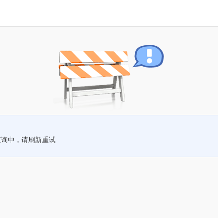
查询中，请刷新重试