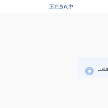
正在查询中
正在