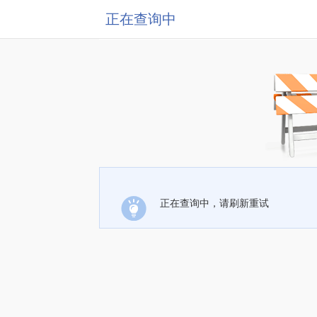
正在查询中
正在查询中，请刷新重试